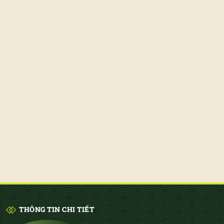
THÔNG TIN CHI TIẾT