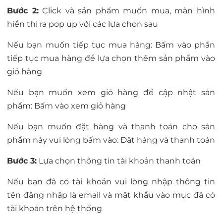
Bước 2:
Click và sản phẩm muốn mua, màn hình
hiển thị ra pop up với các lựa chọn sau
Nếu bạn muốn tiếp tục mua hàng: Bấm vào phần
tiếp tục mua hàng để lựa chọn thêm sản phẩm vào
giỏ hàng
Nếu bạn muốn xem giỏ hàng để cập nhật sản
phẩm: Bấm vào xem giỏ hàng
Nếu bạn muốn đặt hàng và thanh toán cho sản
phẩm này vui lòng bấm vào: Đặt hàng và thanh toán
Bước 3:
Lựa chọn thông tin tài khoản thanh toán
Nếu bạn đã có tài khoản vui lòng nhập thông tin
tên đăng nhập là email và mật khẩu vào mục đã có
tài khoản trên hệ thống