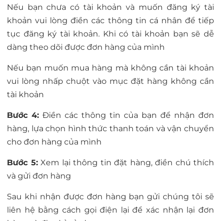
Nếu bạn chưa có tài khoản và muốn đăng ký tài
khoản vui lòng điền các thông tin cá nhân để tiếp
tục đăng ký tài khoản. Khi có tài khoản bạn sẽ dễ
dàng theo dõi được đơn hàng của mình
Nếu bạn muốn mua hàng mà không cần tài khoản
vui lòng nhấp chuột vào mục đặt hàng không cần
tài khoản
Bước 4:
Điền các thông tin của bạn để nhận đơn
hàng, lựa chọn hình thức thanh toán và vận chuyển
cho đơn hàng của mình
Bước 5:
Xem lại thông tin đặt hàng, điền chú thích
và gửi đơn hàng
Sau khi nhận được đơn hàng bạn gửi chúng tôi sẽ
liên hệ bằng cách gọi điện lại để xác nhận lại đơn